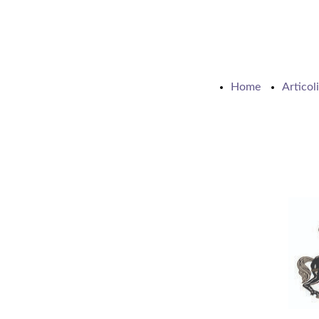
Home
Articoli