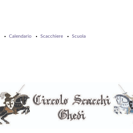
Calendario
Scacchiere
Scuola