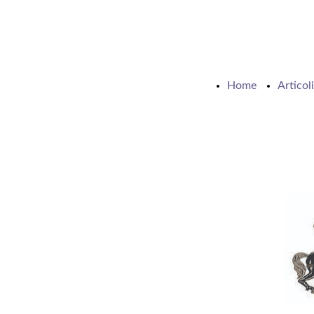
Home
Articoli