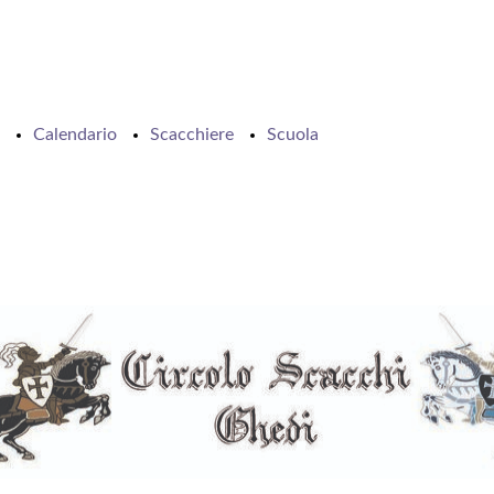
Calendario
Scacchiere
Scuola