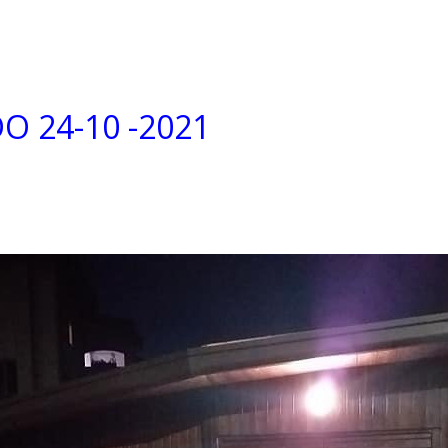
O 24-10 -2021