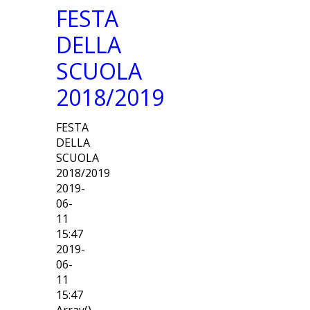
FESTA
DELLA
SCUOLA
2018/2019
FESTA
DELLA
SCUOLA
2018/2019
2019-
06-
11
15:47
2019-
06-
11
15:47
Array()