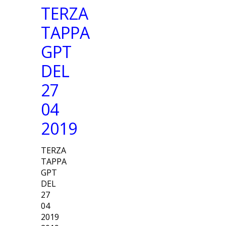
TERZA
TAPPA
GPT
DEL
27
04
2019
TERZA
TAPPA
GPT
DEL
27
04
2019