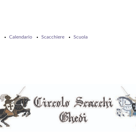
Calendario
Scacchiere
Scuola