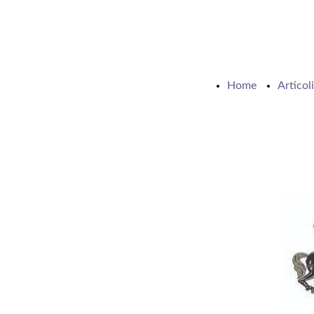
Home
Articoli